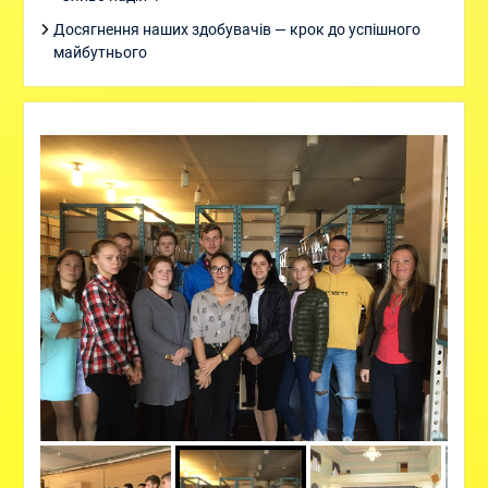
Досягнення наших здобувачів — крок до успішного
майбутнього