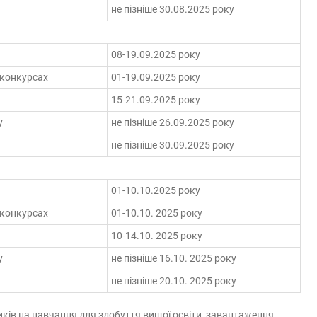
не пізніше 30.08.2025 року
08-19.09.2025 року
 конкурсах
01-19.09.2025 року
15-21.09.2025 року
у
не пізніше 26.09.2025 року
не пізніше 30.09.2025 року
01-10.10.2025 року
 конкурсах
01-10.10. 2025 року
10-14.10. 2025 року
у
не пізніше 16.10. 2025 року
не пізніше 20.10. 2025 року
иків на навчання для здобуття вищої освіти, завантаження