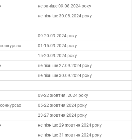
у
не раніше 09.08.2024 року
не пізніше 30.08.2024 року
09-20.09.2024 року
 конкурсах
01-15.09.2024 року
15-20.09.2024 року
у
не пізніше 27.09.2024 року
не пізніше 30.09.2024 року
09-22 жовтня. 2024 року
 конкурсах
05-22 жовтня 2024 року
23-27 жовтня 2024 року
у
не пізніше 29 жовтня 2024 року
не пізніше 31 жовтня 2024 року