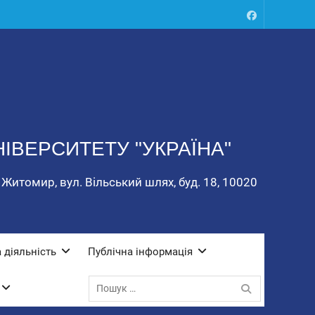
Fecacebook
ІВЕРСИТЕТУ "УКРАЇНА"
 Житомир, вул. Вільський шлях, буд. 18, 10020
 діяльність
Публічна інформація
Пошук: