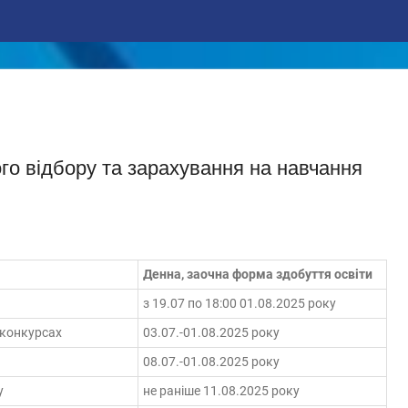
ого відбору та зарахування на навчання
Денна, заочна форма здобуття освіти
з 19.07 по 18:00 01.08.2025 року
 конкурсах
03.07.-01.08.2025 року
08.07.-01.08.2025 року
у
не раніше 11.08.2025 року