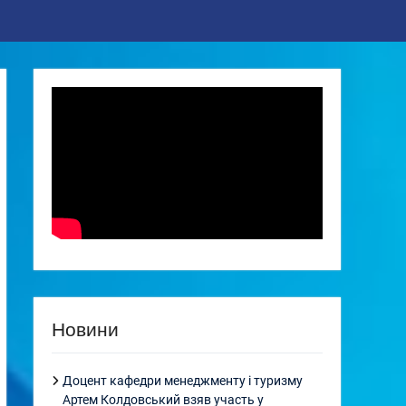
Новини
Доцент кафедри менеджменту і туризму
Артем Колдовський взяв участь у