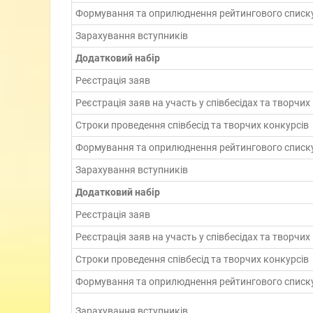
Формування та оприлюднення рейтингового списк
Зарахування вступників
Додатковий набір
Реєстрація заяв
Реєстрація заяв на участь у співбесідах та творчих
Строки проведення співбесід та творчих конкурсів
Формування та оприлюднення рейтингового списк
Зарахування вступників
Додатковий набір
Реєстрація заяв
Реєстрація заяв на участь у співбесідах та творчих
Строки проведення співбесід та творчих конкурсів
Формування та оприлюднення рейтингового списк
Зарахування вступників