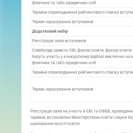
фізичних та /або юридичних осіб
Терміни оприлюднення рейтингового списку вступн
Термін зарахування вступників
Додатковий набір
Реєстрація заяв вступників
Співбесіди замість ЄВІ, фахові іспити, фахові іспити
беруть участь у конкурсному відборі виключно на 
фізичних та /або юридичних осіб
Терміни оприлюднення рейтингового списку вступн
Термін зарахування вступників
Реєстрація заяв на участь в ЄВІ та ЄФВВ, проведення
терміни, встановлені Міністерством освіти і науки 
оцінювання якості освіти.