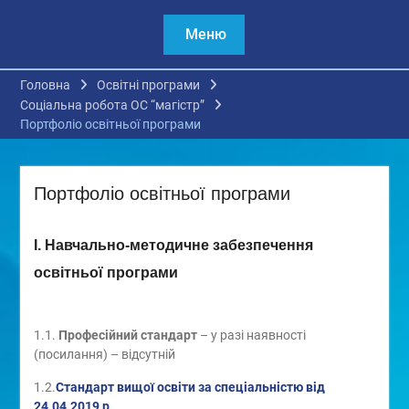
Меню
Головна
Освітні програми
Соціальна робота ОС “магістр”
Портфоліо освітньої програми
Портфоліо освітньої програми
І. Навчально-методичне забезпечення
освітньої програми
1.1.
Професійний стандарт
– у разі наявності
(посилання) – відсутній
1.2.
Стандарт вищої освіти за спеціальністю від
24.04.2019 р.