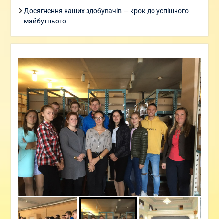
Досягнення наших здобувачів — крок до успішного
майбутнього